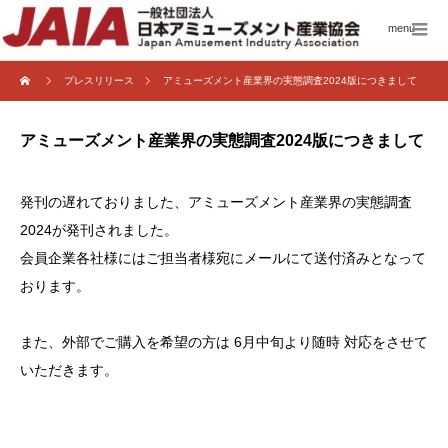
menu
プレスリリース
アミューズメント産業界の実態調査2024版につきまして
アミューズメント産業界の実態調査2024版につきまして
発刊の遅れておりました、アミューズメント産業界の実態調査
2024が発刊されました。
会員企業各社様にはご担当者様宛にメールにて送付済みとなって
おります。
また、外部でご購入を希望の方は 6月中旬より随時 対応をさせて
いただきます。