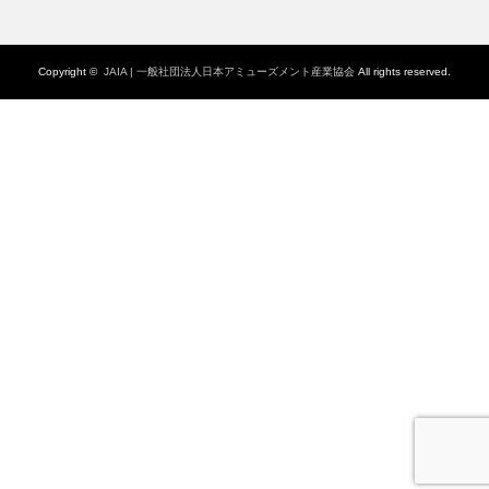
Copyright ©
JAIA | 一般社団法人日本アミューズメント産業協会
All rights reserved.