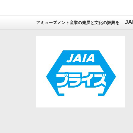
J
アミューズメント産業の発展と文化の振興を