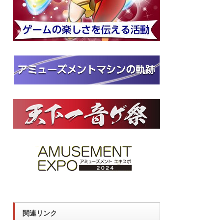
関連リンク