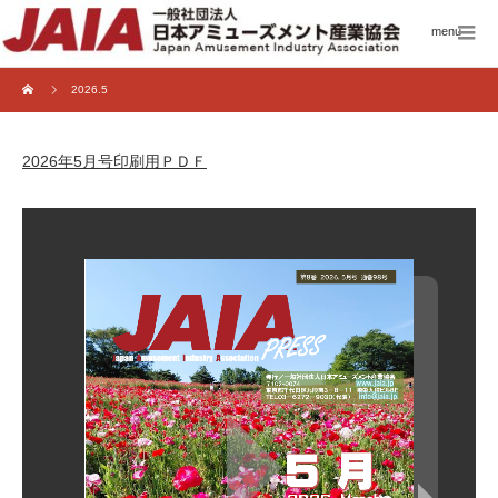
menu
2026.5
2026年5月号印刷用ＰＤＦ