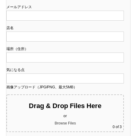
メールアドレス
店名
場所（住所）
気になる点
画像アップロード（JPG/PNG、最大5MB）
Drag & Drop Files Here
or
Browse Files
0
of 3