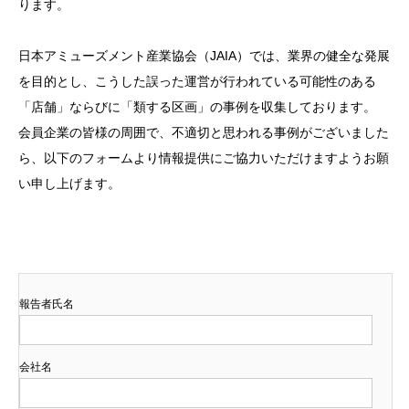
ります。
日本アミューズメント産業協会（JAIA）では、業界の健全な発展
を目的とし、こうした誤った運営が行われている可能性のある
「店舗」ならびに「類する区画」の事例を収集しております。
会員企業の皆様の周囲で、不適切と思われる事例がございました
ら、以下のフォームより情報提供にご協力いただけますようお願
い申し上げます。
報告者氏名
会社名