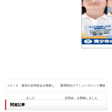
ＪＡＩＡ、最初の定時総会を開催し
「夏商戦向けアミューズメント機器
ました
説明会」を開催しました
関連記事